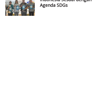
Agenda SDGs