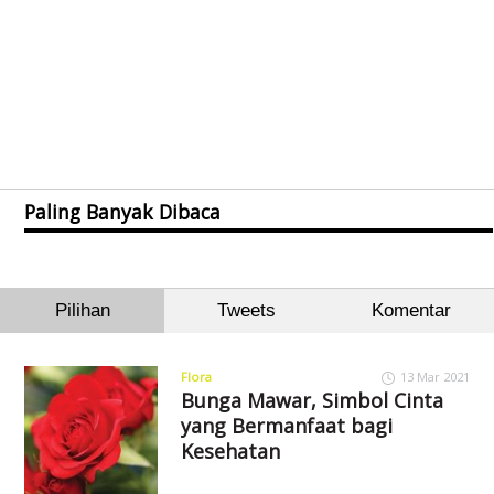
Paling Banyak Dibaca
Pilihan
Tweets
Komentar
Flora
13 Mar 2021
Bunga Mawar, Simbol Cinta
yang Bermanfaat bagi
Kesehatan