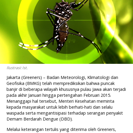
Ilustrasi: Ist.
Jakarta (Greeners) – Badan Meteorologi, Klimatologi dan
Geofisika (BMKG) telah memprediksikan bahwa puncak
banjir di beberapa wilayah khususnya pulau Jawa akan terjadi
pada akhir Januari hingga pertengahan Februari 2015.
Menanggapi hal tersebut, Menteri Kesehatan meminta
kepada masyarakat untuk lebih berhati-hati dan selalu
waspada serta mengantisipasi terhadap serangan penyakit
Demam Berdarah Dengue (DBD).
Melalui keterangan tertulis yang diterima oleh Greeners,