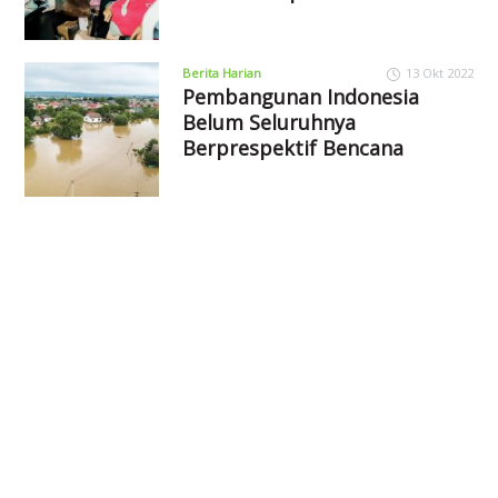
Berita Harian
13 Okt 2022
Pembangunan Indonesia
Belum Seluruhnya
Berprespektif Bencana