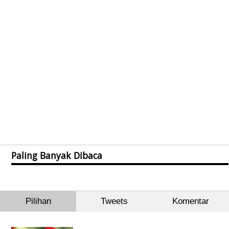
Paling Banyak Dibaca
Pilihan
Tweets
Komentar