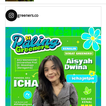
greeners.co