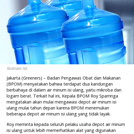
Ilustrasi: Ist.
Jakarta (Greeners) – Badan Pengawas Obat dan Makanan
(BPOM) menyatakan bahwa terdapat dua kandungan
berbahaya di dalam air minum isi ulang, yaitu mikroba dan
logam berat. Terkait hal ini, Kepala BPOM Roy Sparringa
mengatakan akan mulai mengawasi depot air minum isi
ulang mulai tahun depan karena BPOM menemukan
beberapa depot air minum isi ulang yang tidak layak.
Roy meminta kepada seluruh pelaku usaha depot air minum
isi ulang untuk lebih memerhatikan alat yang digunakan