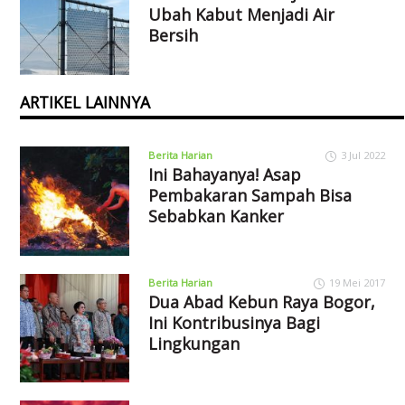
Ubah Kabut Menjadi Air
Bersih
ARTIKEL LAINNYA
Berita Harian
3 Jul 2022
Ini Bahayanya! Asap
Pembakaran Sampah Bisa
Sebabkan Kanker
Berita Harian
19 Mei 2017
Dua Abad Kebun Raya Bogor,
Ini Kontribusinya Bagi
Lingkungan