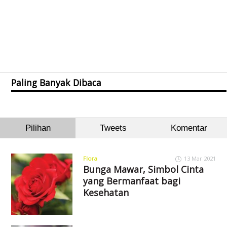
Paling Banyak Dibaca
Pilihan
Tweets
Komentar
Flora
13 Mar 2021
Bunga Mawar, Simbol Cinta
yang Bermanfaat bagi
Kesehatan