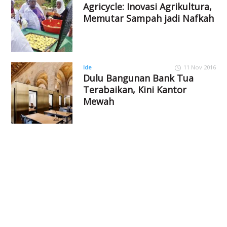
Agricycle: Inovasi Agrikultura,
Memutar Sampah jadi Nafkah
Ide
11 Nov 2016
Dulu Bangunan Bank Tua
Terabaikan, Kini Kantor
Mewah