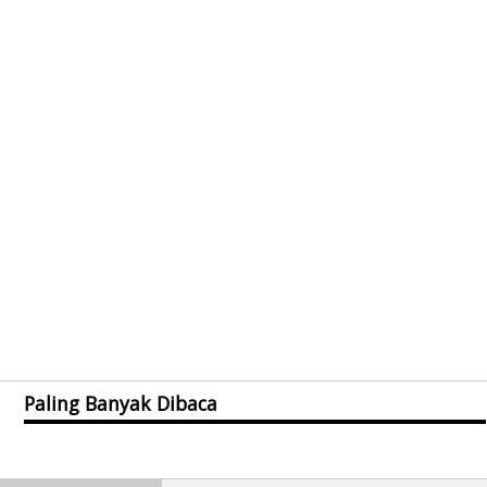
Paling Banyak Dibaca