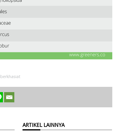
berkhasiat
ARTIKEL LAINNYA