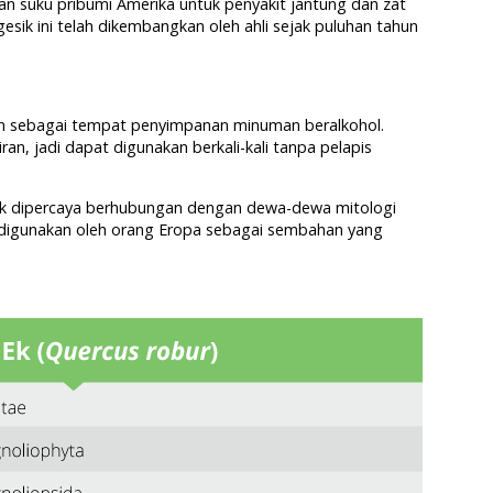
an suku pribumi Amerika untuk penyakit jantung dan zat
esik ini telah dikembangkan oleh ahli sejak puluhan tahun
n sebagai tempat penyimpanan minuman beralkohol.
ran, jadi dapat digunakan berkali-kali tanpa pelapis
 ek dipercaya berhubungan dengan dewa-dewa mitologi
lu digunakan oleh orang Eropa sebagai sembahan yang