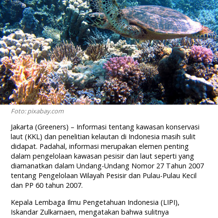
Foto: pixabay.com
Jakarta (Greeners) – Informasi tentang kawasan konservasi
laut (KKL) dan penelitian kelautan di Indonesia masih sulit
didapat. Padahal, informasi merupakan elemen penting
dalam pengelolaan kawasan pesisir dan laut seperti yang
diamanatkan dalam Undang-Undang Nomor 27 Tahun 2007
tentang Pengelolaan Wilayah Pesisir dan Pulau-Pulau Kecil
dan PP 60 tahun 2007.
Kepala Lembaga Ilmu Pengetahuan Indonesia (LIPI),
Iskandar Zulkarnaen, mengatakan bahwa sulitnya