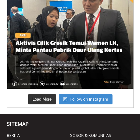
Follow on Instagram
Load More
SITEMAP
BERITA
SOSOK & KOMUNITAS