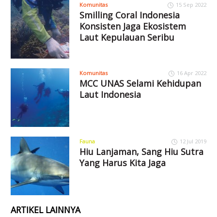
Komunitas
15 Sep 2022
Smilling Coral Indonesia
Konsisten Jaga Ekosistem
Laut Kepulauan Seribu
Komunitas
16 Apr 2022
MCC UNAS Selami Kehidupan
Laut Indonesia
Fauna
12 Jul 2019
Hiu Lanjaman, Sang Hiu Sutra
Yang Harus Kita Jaga
ARTIKEL LAINNYA