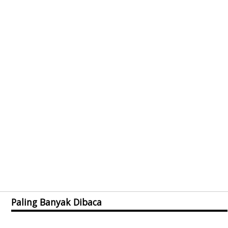
Paling Banyak Dibaca