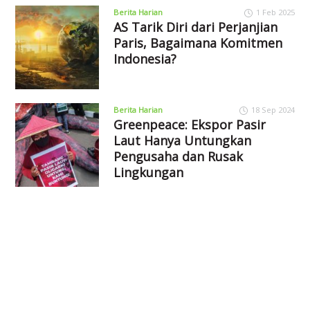
Berita Harian
1 Feb 2025
AS Tarik Diri dari Perjanjian
Paris, Bagaimana Komitmen
Indonesia?
Berita Harian
18 Sep 2024
Greenpeace: Ekspor Pasir
Laut Hanya Untungkan
Pengusaha dan Rusak
Lingkungan