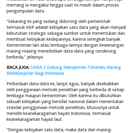
memang ia mengakui hingga saat ini masih dalam proses
pengumpulan data.
“Sekarang ini yang sedang didorong oleh pemerintah
termasuk KKP adalah kebijakan satu data yang akan menjadi
kebutuhan strategis sebagai sumber untuk menentukan dan
membuat kebijakan kedepannya, karena seringkali banyak
Kementerian lain atau lembaga lainnya dengan kewenangan
masing-masing menerbitkan data-data yang cenderung
berbeda,” jelasnya.
BACA JUGA:
UNEA-2 Dukung Manajemen Terumbu Karang
Berkelanjutan Bagi Indonesia
Perbedaan data-data ini, lanjut Agus, banyak disebabkan
oleh penggunaan metode penelitian yang berbeda di setiap
lembaga maupun kementerian. Oleh karena itu dibutuhkan
sebuah kebijakan yang bersifat nasional dalam menentukan
standar penggunaan metode penelitian, khususnya untuk
meneliti keanekaragaman hayati Indonesia, termasuk
keanekaragaman hayati laut.
“Dengan kebijakan satu data, maka data dari masing-