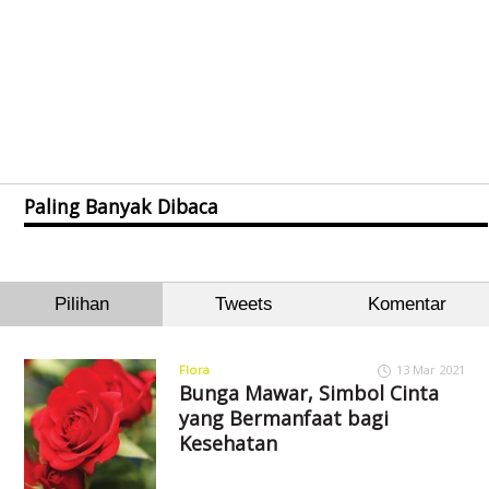
Paling Banyak Dibaca
Pilihan
Tweets
Komentar
Flora
13 Mar 2021
Bunga Mawar, Simbol Cinta
yang Bermanfaat bagi
Kesehatan