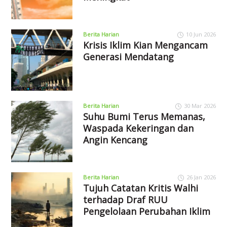
Berita Harian
10 Jun 2026
Krisis Iklim Kian Mengancam
Generasi Mendatang
Berita Harian
30 Mar 2026
Suhu Bumi Terus Memanas,
Waspada Kekeringan dan
Angin Kencang
Berita Harian
26 Jan 2026
Tujuh Catatan Kritis Walhi
terhadap Draf RUU
Pengelolaan Perubahan Iklim