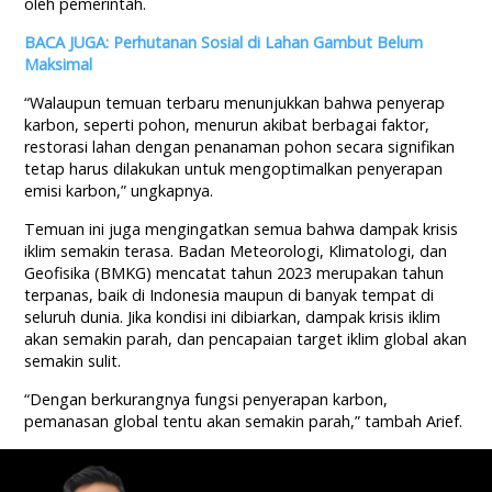
oleh pemerintah.
BACA JUGA: Perhutanan Sosial di Lahan Gambut Belum
Maksimal
“Walaupun temuan terbaru menunjukkan bahwa penyerap
karbon, seperti pohon, menurun akibat berbagai faktor,
restorasi lahan dengan penanaman pohon secara signifikan
tetap harus dilakukan untuk mengoptimalkan penyerapan
emisi karbon,” ungkapnya.
Temuan ini juga mengingatkan semua bahwa dampak krisis
iklim semakin terasa. Badan Meteorologi, Klimatologi, dan
Geofisika (BMKG) mencatat tahun 2023 merupakan tahun
terpanas, baik di Indonesia maupun di banyak tempat di
seluruh dunia. Jika kondisi ini dibiarkan, dampak krisis iklim
akan semakin parah, dan pencapaian target iklim global akan
semakin sulit.
“Dengan berkurangnya fungsi penyerapan karbon,
pemanasan global tentu akan semakin parah,” tambah Arief.