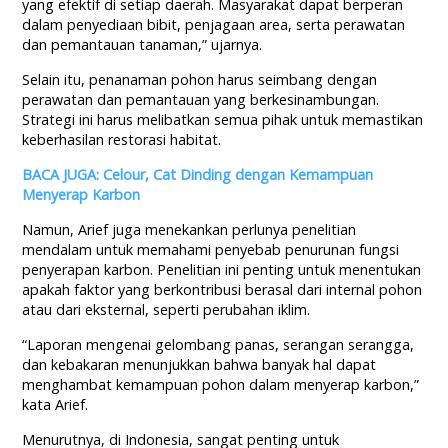
yang efektif di setiap daerah. Masyarakat dapat berperan
dalam penyediaan bibit, penjagaan area, serta perawatan
dan pemantauan tanaman,” ujarnya.
Selain itu, penanaman pohon harus seimbang dengan
perawatan dan pemantauan yang berkesinambungan.
Strategi ini harus melibatkan semua pihak untuk memastikan
keberhasilan restorasi habitat.
BACA JUGA: Celour, Cat Dinding dengan Kemampuan
Menyerap Karbon
Namun, Arief juga menekankan perlunya penelitian
mendalam untuk memahami penyebab penurunan fungsi
penyerapan karbon. Penelitian ini penting untuk menentukan
apakah faktor yang berkontribusi berasal dari internal pohon
atau dari eksternal, seperti perubahan iklim.
“Laporan mengenai gelombang panas, serangan serangga,
dan kebakaran menunjukkan bahwa banyak hal dapat
menghambat kemampuan pohon dalam menyerap karbon,”
kata Arief.
Menurutnya, di Indonesia, sangat penting untuk