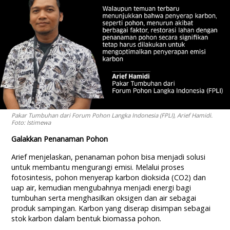
Pakar Tumbuhan dari Forum Pohon Langka Indonesia (FPLI), Arief Hamidi.
Foto: Istimewa
Galakkan Penanaman Pohon
Arief menjelaskan, penanaman pohon bisa menjadi solusi
untuk membantu mengurangi emisi. Melalui proses
fotosintesis, pohon menyerap karbon dioksida (CO2) dan
uap air, kemudian mengubahnya menjadi energi bagi
tumbuhan serta menghasilkan oksigen dan air sebagai
produk sampingan. Karbon yang diserap disimpan sebagai
stok karbon dalam bentuk biomassa pohon.