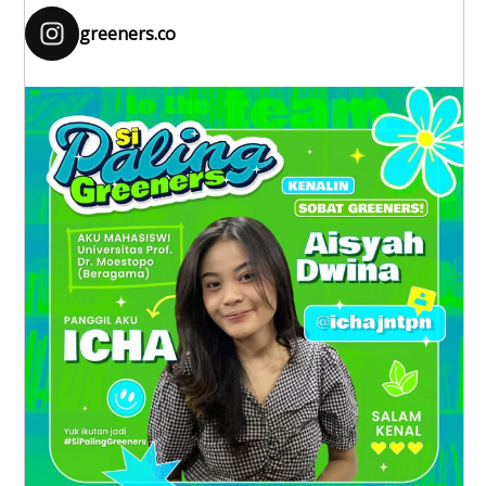
greeners.co