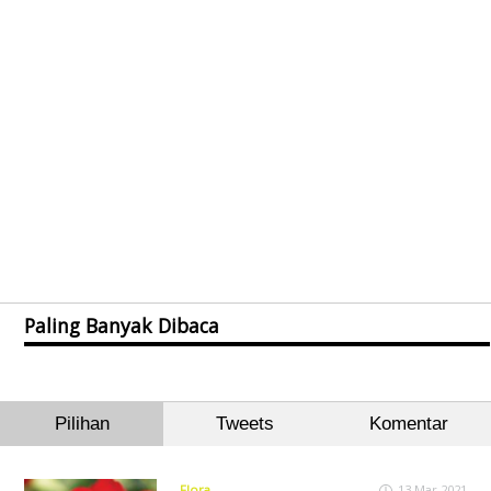
Paling Banyak Dibaca
Pilihan
Tweets
Komentar
Flora
13 Mar 2021