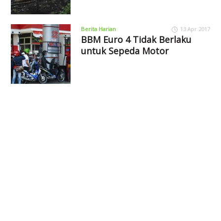
Berita Harian
13 Apr 2017
BBM Euro 4 Tidak Berlaku
untuk Sepeda Motor