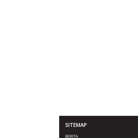
SITEMAP
BERITA