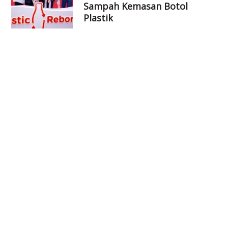
Sampah Kemasan Botol
Plastik