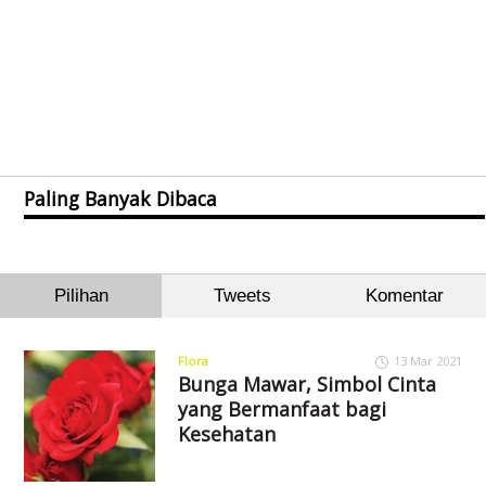
Paling Banyak Dibaca
Pilihan
Tweets
Komentar
Flora
13 Mar 2021
Bunga Mawar, Simbol Cinta
yang Bermanfaat bagi
Kesehatan