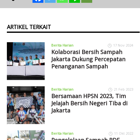
ARTIKEL TERKAIT
Berita Harian
17 Nov 2024
Kolaborasi Bersih Sampah
Jakarta Dukung Percepatan
Penanganan Sampah
Berita Harian
21 Feb 2023
Bersamaan HPSN 2023, Tim
Jelajah Bersih Negeri Tiba di
Jakarta
Berita Harian
11 Okt 2022