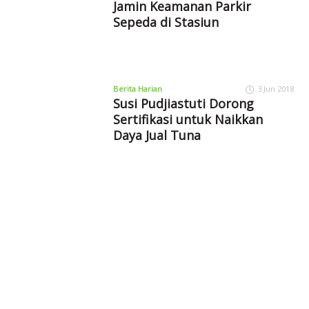
Jamin Keamanan Parkir
Sepeda di Stasiun
Berita Harian
3 Jun 2018
Susi Pudjiastuti Dorong
Sertifikasi untuk Naikkan
Daya Jual Tuna