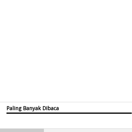
Paling Banyak Dibaca