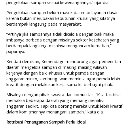
pengelolaan sampah sesuai kewenangannya,” ujar dia.
Pengelolaan sampah belum masuk dalam pelayanan dasar
karena bukan merupakan kebutuhan krusial yang sifatnya
berdampak langsung pada masyarakat.
“Artinya jika sampahnya tidak dikelola dengan baik maka
imbasnya berbeda dengan misalnya sektor kesehatan yang
berdampak langsung, misalnya mengancam kematian,”
paparnya.
Kendati demikian, Kemendagri mendorong agar pemerintah
daerah mengelola sampah di masing-masing wilayah
kerjanya dengan baik. Khusus untuk pemda dengan
anggaran minim, sambung Iwan meminta agar pemda lebih
kreatif dengan melakukan kerja sama ke berbagai pihak.
Misalnya dengan pihak swasta dan komunitas. “Kita tak bisa
memaksa beberapa daerah yang memang memiliki
anggaran sedikit. Tapi kita dorong mereka untuk lebih kreatif
dalam komitmennya menangani sampah,” kata dia.
Retribusi Penanganan Sampah Perlu Ideal