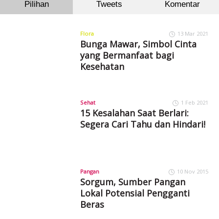
Pilihan
Tweets
Komentar
Flora
13 Mar 2021
Bunga Mawar, Simbol Cinta
yang Bermanfaat bagi
Kesehatan
Sehat
1 Feb 2021
15 Kesalahan Saat Berlari:
Segera Cari Tahu dan Hindari!
Pangan
10 Nov 2015
Sorgum, Sumber Pangan
Lokal Potensial Pengganti
Beras