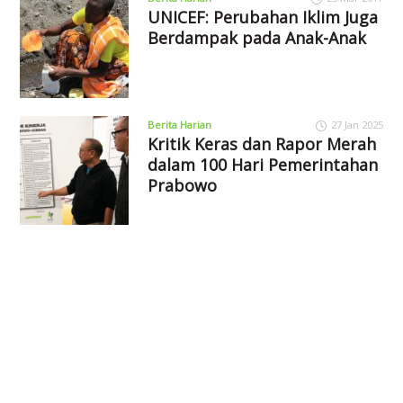
UNICEF: Perubahan Iklim Juga
Berdampak pada Anak-Anak
Berita Harian
27 Jan 2025
Kritik Keras dan Rapor Merah
dalam 100 Hari Pemerintahan
Prabowo