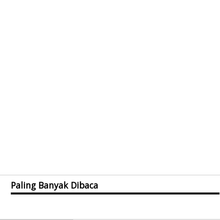
Paling Banyak Dibaca