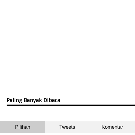
Paling Banyak Dibaca
Pilihan
Tweets
Komentar