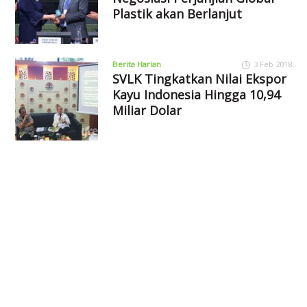
Plastik akan Berlanjut
Berita Harian
3 Feb 2018
SVLK Tingkatkan Nilai Ekspor
Kayu Indonesia Hingga 10,94
Miliar Dolar