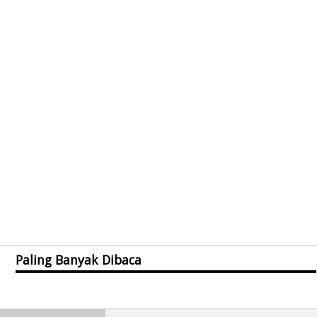
Paling Banyak Dibaca