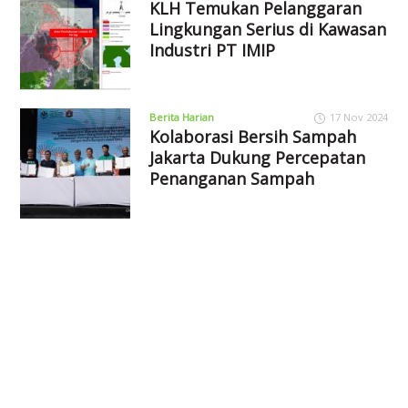
KLH Temukan Pelanggaran
Lingkungan Serius di Kawasan
Industri PT IMIP
Berita Harian
17 Nov 2024
Kolaborasi Bersih Sampah
Jakarta Dukung Percepatan
Penanganan Sampah