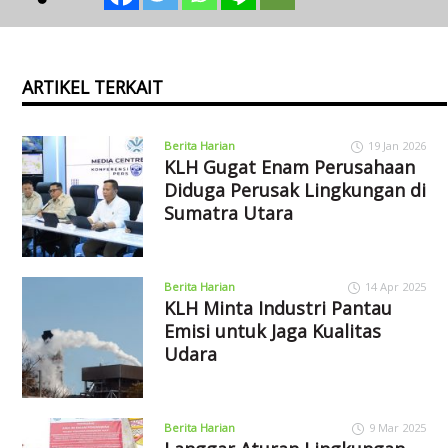
ARTIKEL TERKAIT
Berita Harian
19 Jan 2026
KLH Gugat Enam Perusahaan
Diduga Perusak Lingkungan di
Sumatra Utara
Berita Harian
14 Apr 2025
KLH Minta Industri Pantau
Emisi untuk Jaga Kualitas
Udara
Berita Harian
9 Mar 2025