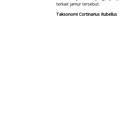
terkait jamur tersebut.
Taksonomi Cortinarius Rubellus