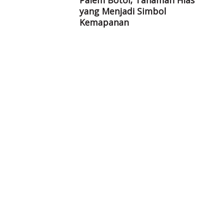
yang Menjadi Simbol
Kemapanan