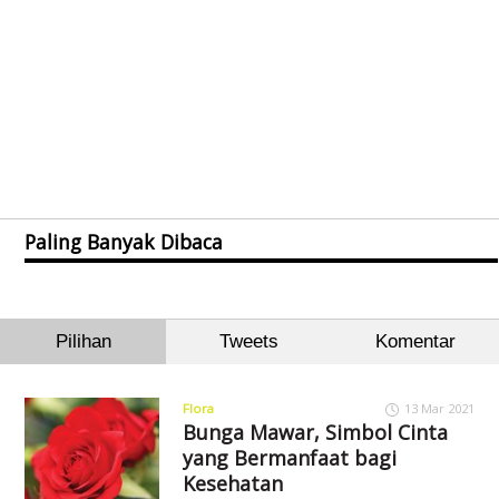
Paling Banyak Dibaca
Pilihan
Tweets
Komentar
Flora
13 Mar 2021
Bunga Mawar, Simbol Cinta
yang Bermanfaat bagi
Kesehatan