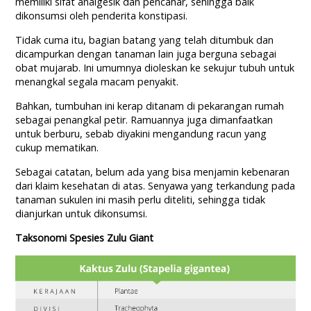
memiliki sifat analgesik dan pencahar, sehingga baik
dikonsumsi oleh penderita konstipasi.
Tidak cuma itu, bagian batang yang telah ditumbuk dan
dicampurkan dengan tanaman lain juga berguna sebagai
obat mujarab. Ini umumnya dioleskan ke sekujur tubuh untuk
menangkal segala macam penyakit.
Bahkan, tumbuhan ini kerap ditanam di pekarangan rumah
sebagai penangkal petir. Ramuannya juga dimanfaatkan
untuk berburu, sebab diyakini mengandung racun yang
cukup mematikan.
Sebagai catatan, belum ada yang bisa menjamin kebenaran
dari klaim kesehatan di atas. Senyawa yang terkandung pada
tanaman sukulen ini masih perlu diteliti, sehingga tidak
dianjurkan untuk dikonsumsi.
Taksonomi Spesies Zulu Giant