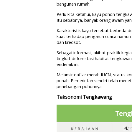
bangunan rumah.
Perlu kita ketahui, kayu pohon tengk
Itu sebabnya, banyak orang awam yan
Karakteristik kayu tersebut berbeda de
kuat terhadap pengaruh cuaca namun
dan kreosot.
Sebagai informasi, akibat praktik kegi
tingkat deforestasi habitat tengkawa
endemik ini.
Melansir daftar merah IUCN, status k
punah. Pemerintah sendiri telah menet
penebangan pohonnya.
Taksonomi Tengkawang