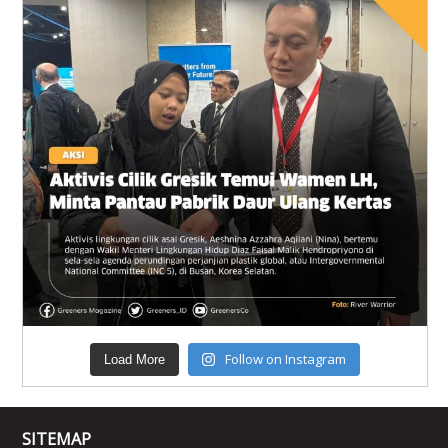
Follow on Instagram
Load More
SITEMAP