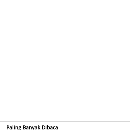
Paling Banyak Dibaca