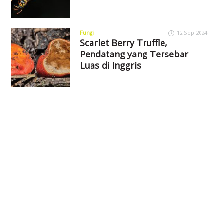
Fungi
12 Sep 2024
Scarlet Berry Truffle,
Pendatang yang Tersebar
Luas di Inggris