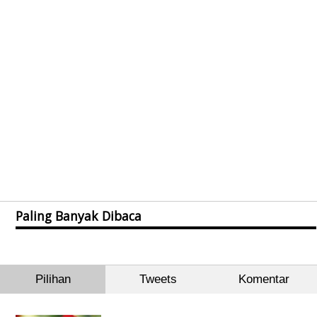
Paling Banyak Dibaca
Pilihan
Tweets
Komentar