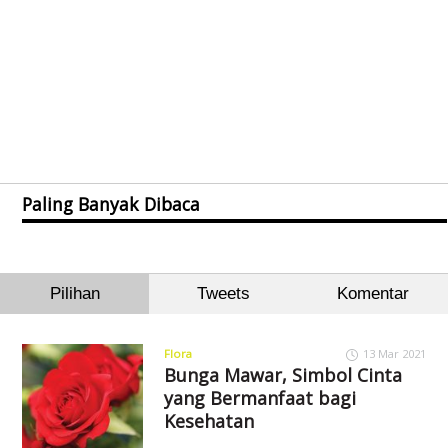
Paling Banyak Dibaca
Pilihan
Tweets
Komentar
Flora
13 Mar 2021
Bunga Mawar, Simbol Cinta
yang Bermanfaat bagi
Kesehatan