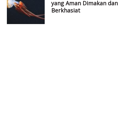
yang Aman Dimakan dan
Berkhasiat