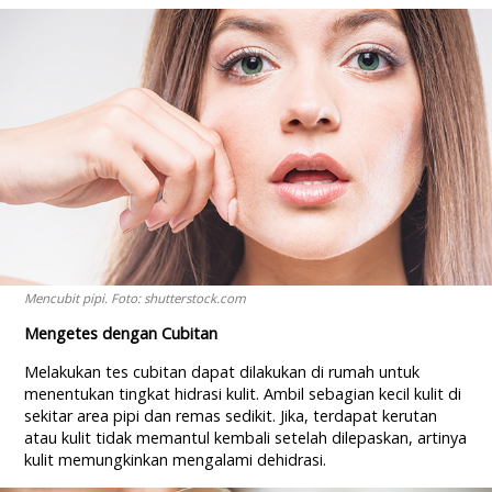
Mencubit pipi. Foto: shutterstock.com
Mengetes dengan Cubitan
Melakukan tes cubitan dapat dilakukan di rumah untuk
menentukan tingkat hidrasi kulit. Ambil sebagian kecil kulit di
sekitar area pipi dan remas sedikit. Jika, terdapat kerutan
atau kulit tidak memantul kembali setelah dilepaskan, artinya
kulit memungkinkan mengalami dehidrasi.