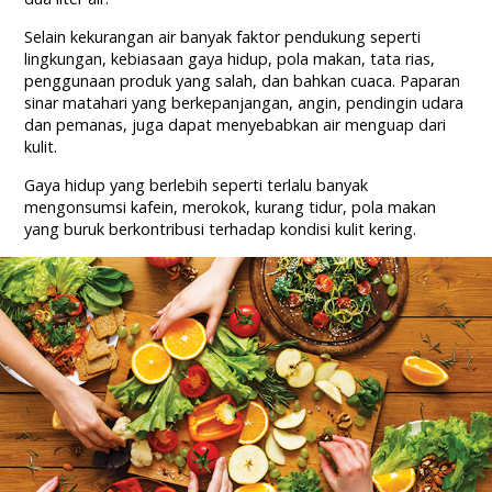
Selain kekurangan air banyak faktor pendukung seperti
lingkungan, kebiasaan gaya hidup, pola makan, tata rias,
penggunaan produk yang salah, dan bahkan cuaca. Paparan
sinar matahari yang berkepanjangan, angin, pendingin udara
dan pemanas, juga dapat menyebabkan air menguap dari
kulit.
Gaya hidup yang berlebih seperti terlalu banyak
mengonsumsi kafein, merokok, kurang tidur, pola makan
yang buruk berkontribusi terhadap kondisi kulit kering.