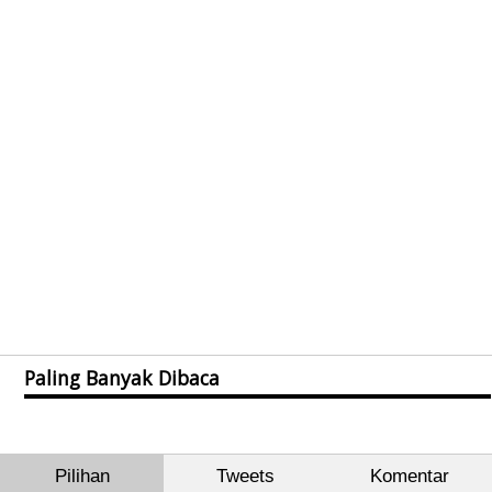
Paling Banyak Dibaca
Pilihan
Tweets
Komentar