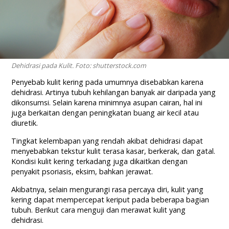
Dehidrasi pada Kulit. Foto: shutterstock.com
Penyebab kulit kering pada umumnya disebabkan karena
dehidrasi. Artinya tubuh kehilangan banyak air daripada yang
dikonsumsi. Selain karena minimnya asupan cairan, hal ini
juga berkaitan dengan peningkatan buang air kecil atau
diuretik.
Tingkat kelembapan yang rendah akibat dehidrasi dapat
menyebabkan tekstur kulit terasa kasar, berkerak, dan gatal.
Kondisi kulit kering terkadang juga dikaitkan dengan
penyakit psoriasis, eksim, bahkan jerawat.
Akibatnya, selain mengurangi rasa percaya diri, kulit yang
kering dapat mempercepat keriput pada beberapa bagian
tubuh. Berikut cara menguji dan merawat kulit yang
dehidrasi.