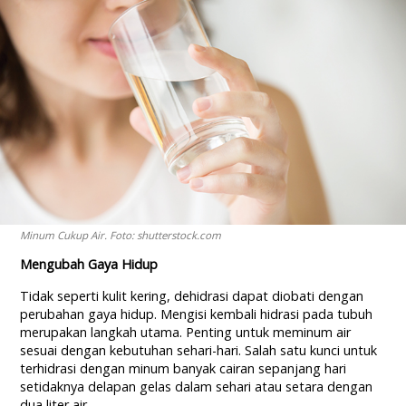
Minum Cukup Air. Foto: shutterstock.com
Mengubah Gaya Hidup
Tidak seperti kulit kering, dehidrasi dapat diobati dengan
perubahan gaya hidup. Mengisi kembali hidrasi pada tubuh
merupakan langkah utama. Penting untuk meminum air
sesuai dengan kebutuhan sehari-hari. Salah satu kunci untuk
terhidrasi dengan minum banyak cairan sepanjang hari
setidaknya delapan gelas dalam sehari atau setara dengan
dua liter air.