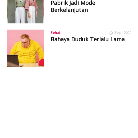
Pabrik Jadi Mode
Berkelanjutan
Sehat
3 Apr 2020
Bahaya Duduk Terlalu Lama