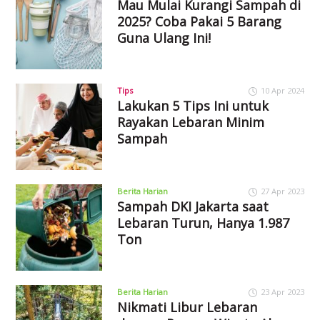
Mau Mulai Kurangi Sampah di
2025? Coba Pakai 5 Barang
Guna Ulang Ini!
Tips
10 Apr 2024
Lakukan 5 Tips Ini untuk
Rayakan Lebaran Minim
Sampah
Berita Harian
27 Apr 2023
Sampah DKI Jakarta saat
Lebaran Turun, Hanya 1.987
Ton
Berita Harian
23 Apr 2023
Nikmati Libur Lebaran