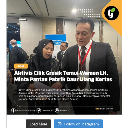
Follow on Instagram
Load More