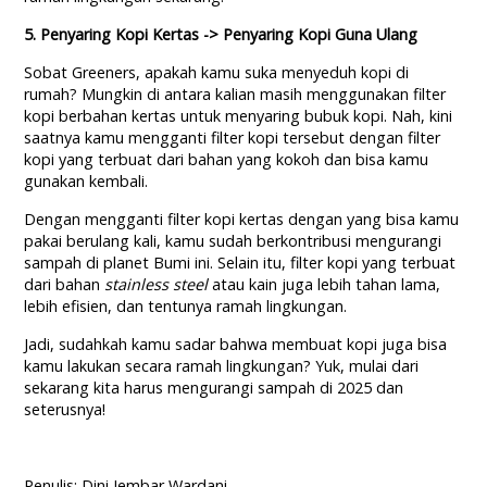
5. Penyaring Kopi Kertas -> Penyaring Kopi Guna Ulang
Sobat Greeners, apakah kamu suka menyeduh kopi di
rumah? Mungkin di antara kalian masih menggunakan filter
kopi berbahan kertas untuk menyaring bubuk kopi. Nah, kini
saatnya kamu mengganti filter kopi tersebut dengan filter
kopi yang terbuat dari bahan yang kokoh dan bisa kamu
gunakan kembali.
Dengan mengganti filter kopi kertas dengan yang bisa kamu
pakai berulang kali, kamu sudah berkontribusi mengurangi
sampah di planet Bumi ini. Selain itu, filter kopi yang terbuat
dari bahan
stainless steel
atau kain juga lebih tahan lama,
lebih efisien, dan tentunya ramah lingkungan.
Jadi, sudahkah kamu sadar bahwa membuat kopi juga bisa
kamu lakukan secara ramah lingkungan? Yuk, mulai dari
sekarang kita harus mengurangi sampah di 2025 dan
seterusnya!
Penulis: Dini Jembar Wardani