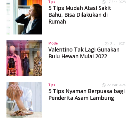
Tips
17 Sep 2023
5 Tips Mudah Atasi Sakit
Bahu, Bisa Dilakukan di
Rumah
Mode
3 Jun 2021
Valentino Tak Lagi Gunakan
Bulu Hewan Mulai 2022
Tips
22 Mar 2024
5 Tips Nyaman Berpuasa bagi
Penderita Asam Lambung