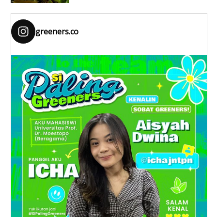
greeners.co