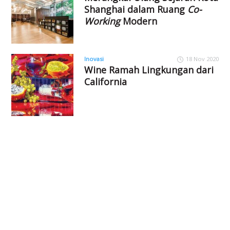
Shanghai dalam Ruang
Co-
Working
Modern
Inovasi
18 Nov 2020
Wine Ramah Lingkungan dari
California