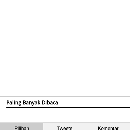
Paling Banyak Dibaca
Pilihan
Tweets
Komentar