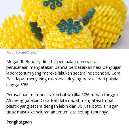
Foto : coraball.com/
Megan R. Bender, direktur penjualan dan operasi
perusahaan mengatakan bahwa berdasarkan hasil pengujian
laboratorium yang mereka lakukan secara independen, Cora
Ball dapat menyaring mikroplastik yang berasal dari pakaian
hingga 35%.
Perusahaan memperkirakan bahwa jika 10% rumah tangga
AS menggunakan Cora Ball, kita dapat mengatasi limbah
plastik yang setara dengan lebih dari 30 juta botol air agar
tidak masuk ke saluran air umum kita setiap tahunnya.
Penghargaan