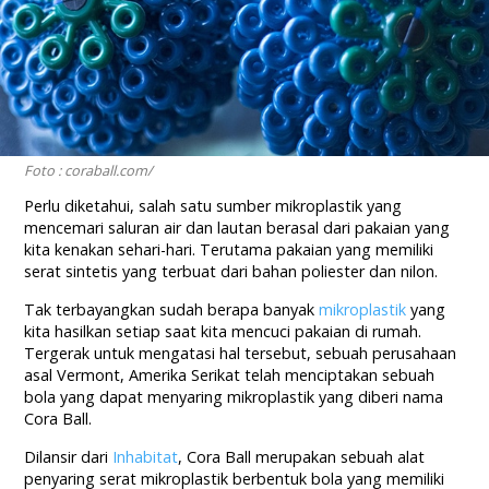
Foto : coraball.com/
Perlu diketahui, salah satu sumber mikroplastik yang
mencemari saluran air dan lautan berasal dari pakaian yang
kita kenakan sehari-hari. Terutama pakaian yang memiliki
serat sintetis yang terbuat dari bahan poliester dan nilon.
Tak terbayangkan sudah berapa banyak
mikroplastik
yang
kita hasilkan setiap saat kita mencuci pakaian di rumah.
Tergerak untuk mengatasi hal tersebut, sebuah perusahaan
asal Vermont, Amerika Serikat telah menciptakan sebuah
bola yang dapat menyaring mikroplastik yang diberi nama
Cora Ball.
Dilansir dari
Inhabitat
, Cora Ball merupakan sebuah alat
penyaring serat mikroplastik berbentuk bola yang memiliki