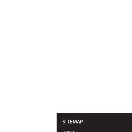
SITEMAP