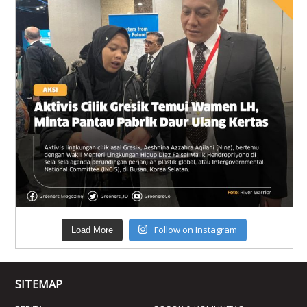
Follow on Instagram
Load More
SITEMAP