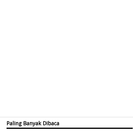
Paling Banyak Dibaca