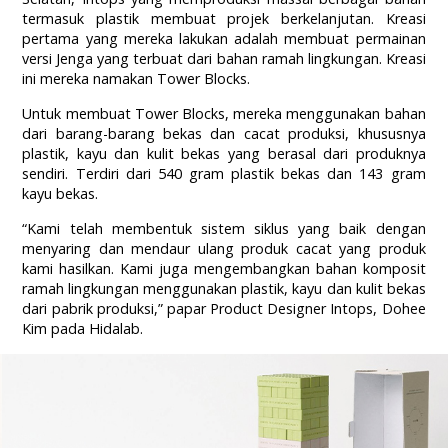
termasuk plastik membuat projek berkelanjutan. Kreasi
pertama yang mereka lakukan adalah membuat permainan
versi Jenga yang terbuat dari bahan ramah lingkungan. Kreasi
ini mereka namakan Tower Blocks.
Untuk membuat Tower Blocks, mereka menggunakan bahan
dari barang-barang bekas dan cacat produksi, khususnya
plastik, kayu dan kulit bekas yang berasal dari produknya
sendiri. Terdiri dari 540 gram plastik bekas dan 143 gram
kayu bekas.
“Kami telah membentuk sistem siklus yang baik dengan
menyaring dan mendaur ulang produk cacat yang produk
kami hasilkan. Kami juga mengembangkan bahan komposit
ramah lingkungan menggunakan plastik, kayu dan kulit bekas
dari pabrik produksi,” papar Product Designer Intops, Dohee
Kim pada Hidalab.