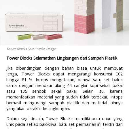
Tower Blocks Foto: Yanko Design
Tower Blocks Selamatkan Lingkungan dari Sampah Plastik
Jika dibandingkan dengan bahan biasa untuk membuat
Jenga, Tower Blocks dapat mengurangi konsumsi C02
hingga 81 %. Intops mengatakan, bahwa satu set balok
sama dengan mendaur ulang 44 cangkir kopi sekali pakai
atau 135 sendok sekali pakai. Selain itu, karena
memanfaatkan material yang sudah tidak terpakai, Intops
berhasil mengurangi sampah plastik dan material lainnya
yang akan berakhir ke lingkungan.
Dalam segi desain, Tower Blocks memiliki pola daun yang
unik pada setiap baloknya. Satu set permainan ini terdiri dari