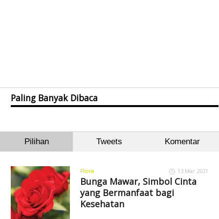
Paling Banyak Dibaca
Pilihan
Tweets
Komentar
Flora
13 Mar 2021
Bunga Mawar, Simbol Cinta
yang Bermanfaat bagi
Kesehatan