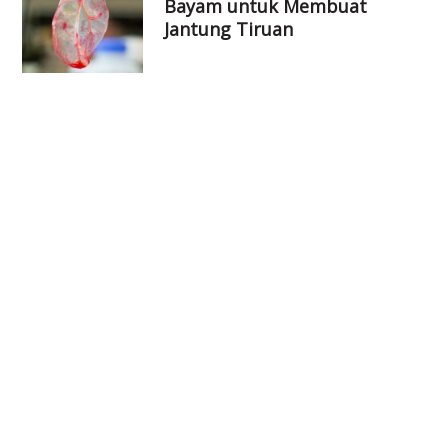
Bayam untuk Membuat
Jantung Tiruan