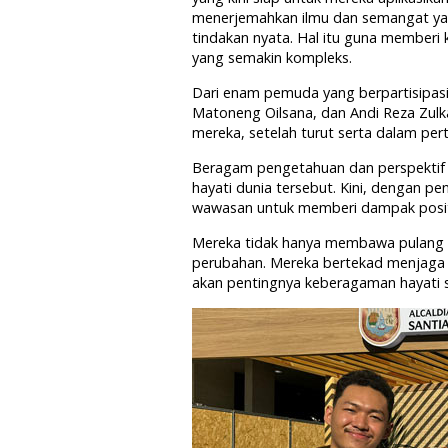
menerjemahkan ilmu dan semangat yan
tindakan nyata. Hal itu guna memberi
yang semakin kompleks.
Dari enam pemuda yang berpartisipas
Matoneng Oilsana, dan Andi Reza Zulk
mereka, setelah turut serta dalam per
Beragam pengetahuan dan perspektif 
hayati dunia tersebut. Kini, dengan
wawasan untuk memberi dampak positi
Mereka tidak hanya membawa pulang 
perubahan. Mereka bertekad menjaga 
akan pentingnya keberagaman hayati se