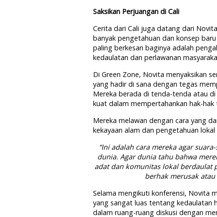
Saksikan Perjuangan di Cali
Cerita dari Cali juga datang dari Nov
banyak pengetahuan dan konsep baru 
paling berkesan baginya adalah penga
kedaulatan dan perlawanan masyaraka
Di Green Zone, Novita menyaksikan se
yang hadir di sana dengan tegas mem
Mereka berada di tenda-tenda atau di
kuat dalam mempertahankan hak-hak t
Mereka melawan dengan cara yang d
kekayaan alam dan pengetahuan lokal 
“Ini adalah cara mereka agar suara
dunia. Agar dunia tahu bahwa merek
adat dan komunitas lokal berdaulat 
berhak merusak atau
Selama mengikuti konferensi, Novita 
yang sangat luas tentang kedaulatan
dalam ruang-ruang diskusi dengan mem