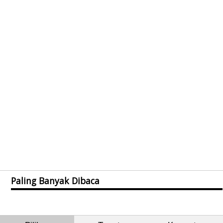
Paling Banyak Dibaca