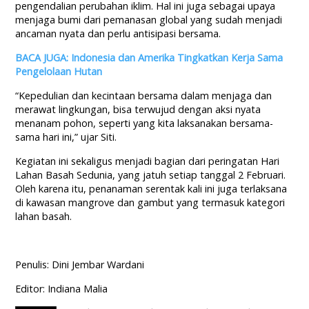
pengendalian perubahan iklim. Hal ini juga sebagai upaya
menjaga bumi dari pemanasan global yang sudah menjadi
ancaman nyata dan perlu antisipasi bersama.
BACA JUGA: Indonesia dan Amerika Tingkatkan Kerja Sama
Pengelolaan Hutan
“Kepedulian dan kecintaan bersama dalam menjaga dan
merawat lingkungan, bisa terwujud dengan aksi nyata
menanam pohon, seperti yang kita laksanakan bersama-
sama hari ini,” ujar Siti.
Kegiatan ini sekaligus menjadi bagian dari peringatan Hari
Lahan Basah Sedunia, yang jatuh setiap tanggal 2 Februari.
Oleh karena itu, penanaman serentak kali ini juga terlaksana
di kawasan mangrove dan gambut yang termasuk kategori
lahan basah.
Penulis: Dini Jembar Wardani
Editor: Indiana Malia