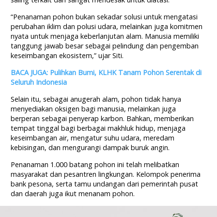
“Penanaman pohon bukan sekadar solusi untuk mengatasi
perubahan iklim dan polusi udara, melainkan juga komitmen
nyata untuk menjaga keberlanjutan alam. Manusia memiliki
tanggung jawab besar sebagai pelindung dan pengemban
keseimbangan ekosistem,” ujar Siti.
BACA JUGA: Pulihkan Bumi, KLHK Tanam Pohon Serentak di
Seluruh Indonesia
Selain itu, sebagai anugerah alam, pohon tidak hanya
menyediakan oksigen bagi manusia, melainkan juga
berperan sebagai penyerap karbon. Bahkan, memberikan
tempat tinggal bagi berbagai makhluk hidup, menjaga
keseimbangan air, mengatur suhu udara, meredam
kebisingan, dan mengurangi dampak buruk angin.
Penanaman 1.000 batang pohon ini telah melibatkan
masyarakat dan pesantren lingkungan. Kelompok penerima
bank pesona, serta tamu undangan dari pemerintah pusat
dan daerah juga ikut menanam pohon.