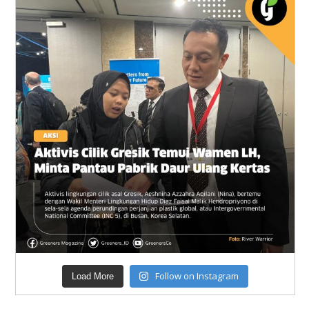
Follow on Instagram
Load More