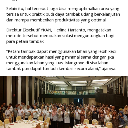
Selain itu, hal tersebut juga bisa mengoptimalkan area yang
tersisa untuk praktik budi daya tambak udang berkelanjutan
dan mampu memberikan produktivitas yang optimal.
Direktur Eksekutif YKAN, Herlina Hartanto, mengatakan
metode tersebut merupakan solusi menguntungkan bagi
para petani tambak.
“Petani tambak dapat menggunakan lahan yang lebih kecil
untuk mendapatkan hasil yang minimal sama dengan jika
menggunakan lahan yang luas. Mangrove di sisa lahan
tambak pun dapat tumbuh kembali secara alami,” ujarnya.