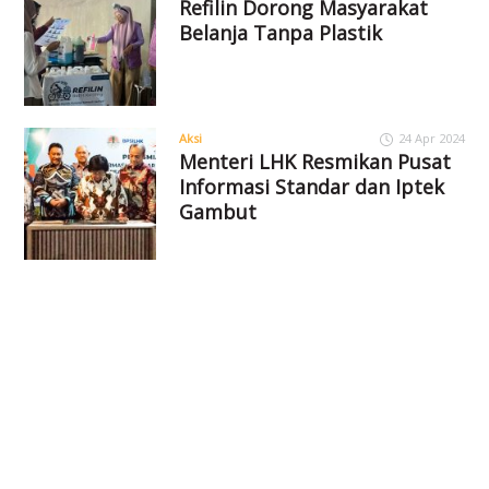
Refilin Dorong Masyarakat
Belanja Tanpa Plastik
Aksi
24 Apr 2024
Menteri LHK Resmikan Pusat
Informasi Standar dan Iptek
Gambut