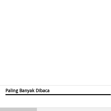
Paling Banyak Dibaca