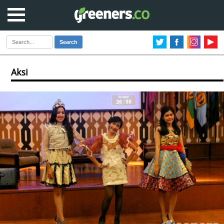
Search
Aksi