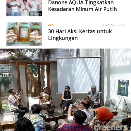
Danone AQUA Tingkatkan
Kesadaran Minum Air Putih
Aksi
9 Mei 2014
30 Hari Aksi Kertas untuk
Lingkungan