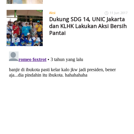
Aksi
11 Jun 2017
Dukung SDG 14, UNIC Jakarta
dan KLHK Lakukan Aksi Bersih
Pantai