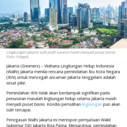
Lingkungan Jakarta sulit pulih karena masih menjadi pusat bisnis.
Foto: Freepik
Jakarta (Greeners) – Wahana Lingkungan Hidup Indonesia
(Walhi) Jakarta menilai rencana pemindahan Ibu Kota Negara
(IKN) untuk mencegah ancaman Jakarta tenggelam adalah
sesat pikir.
Pemindahan IKN tidak akan berdampak signifikan pada
penurunan masalah lingkungan hidup selama Jakarta masih
menjadi pusat bisnis. Kondisi pemulihan
lingkungan
pun akan
sulit tercapai.
Penegasan Walhi Jakarta ini merespon pernyataan Wakil
Gubernur DKI Jakarta Riza Patria. Menurutnya, pemindahan