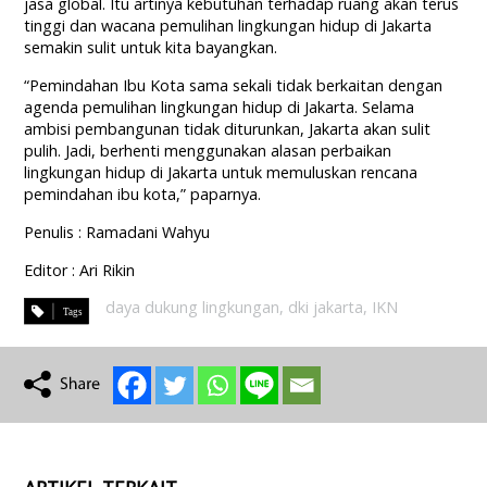
jasa global. Itu artinya kebutuhan terhadap ruang akan terus
tinggi dan wacana pemulihan lingkungan hidup di Jakarta
semakin sulit untuk kita bayangkan.
“Pemindahan Ibu Kota sama sekali tidak berkaitan dengan
agenda pemulihan lingkungan hidup di Jakarta. Selama
ambisi pembangunan tidak diturunkan, Jakarta akan sulit
pulih. Jadi, berhenti menggunakan alasan perbaikan
lingkungan hidup di Jakarta untuk memuluskan rencana
pemindahan ibu kota,” paparnya.
Penulis : Ramadani Wahyu
Editor : Ari Rikin
daya dukung lingkungan
,
dki jakarta
,
IKN