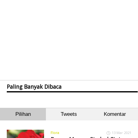
Paling Banyak Dibaca
Pilihan
Tweets
Komentar
Flora
13 Mar 2021