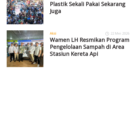
Plastik Sekali Pakai Sekarang
Juga
Aksi
22 Mei 2026
Wamen LH Resmikan Program
Pengelolaan Sampah di Area
Stasiun Kereta Api