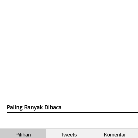
Paling Banyak Dibaca
Pilihan
Tweets
Komentar