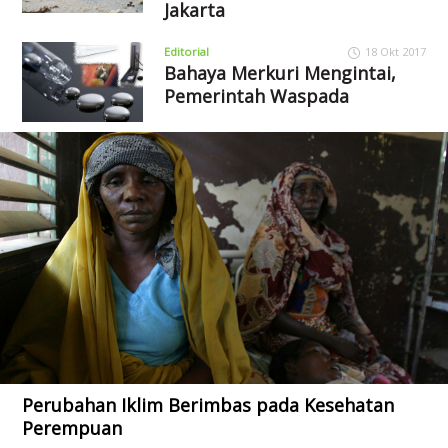
Jakarta
Editorial
18 Okt 2017
Bahaya Merkuri Mengintai,
Pemerintah Waspada
Perubahan Iklim Berimbas pada Kesehatan
Perempuan