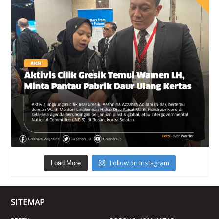
Follow on Instagram
Load More
SITEMAP