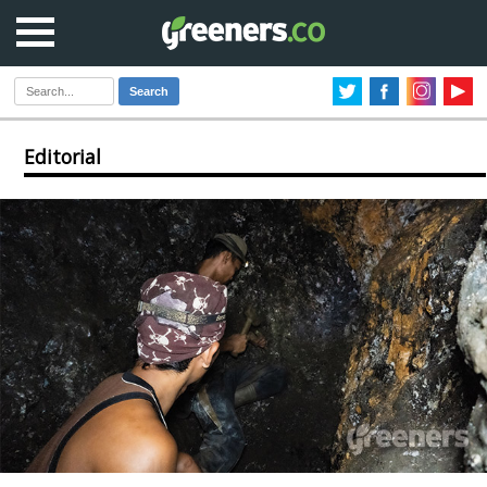
Search
Editorial