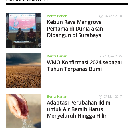
Berita Harian
26 Apr 2018
Kebun Raya Mangrove
Pertama di Dunia akan
Dibangun di Surabaya
Berita Harian
13 Jan 2025
WMO Konfirmasi 2024 sebagai
Tahun Terpanas Bumi
Berita Harian
27 Mar 2017
Adaptasi Perubahan Iklim
untuk Air Bersih Harus
Menyeluruh Hingga Hilir