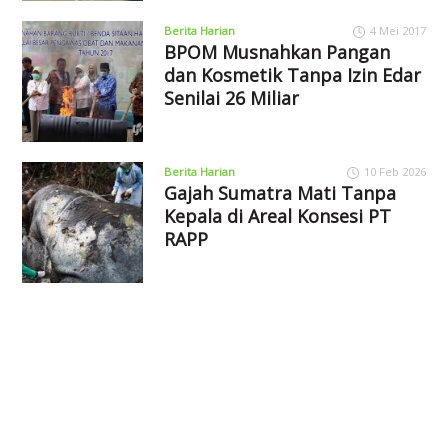
Berita Harian
4 Mei 2017
BPOM Musnahkan Pangan
dan Kosmetik Tanpa Izin Edar
Senilai 26 Miliar
Berita Harian
10 Feb 2026
Gajah Sumatra Mati Tanpa
Kepala di Areal Konsesi PT
RAPP