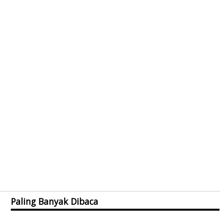
Paling Banyak Dibaca