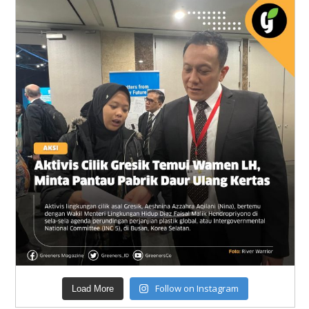
Follow on Instagram
Load More