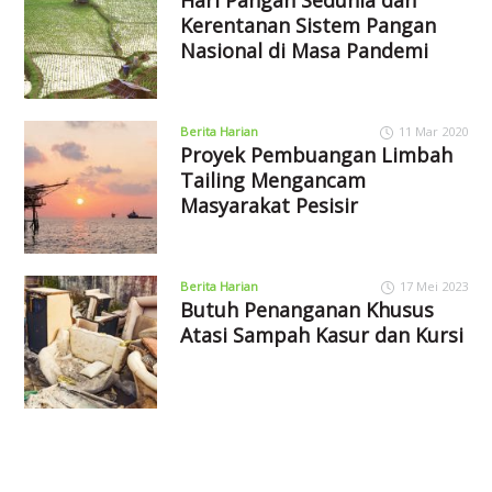
Kerentanan Sistem Pangan
Nasional di Masa Pandemi
Berita Harian
11 Mar 2020
Proyek Pembuangan Limbah
Tailing Mengancam
Masyarakat Pesisir
Berita Harian
17 Mei 2023
Butuh Penanganan Khusus
Atasi Sampah Kasur dan Kursi