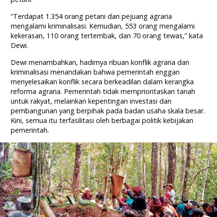
“Terdapat 1.354 orang petani dan pejuang agraria
mengalami kriminalisasi. Kemudian, 553 orang mengalami
kekerasan, 110 orang tertembak, dan 70 orang tewas,” kata
Dewi.
Dewi menambahkan, hadirnya ribuan konflik agraria dan
kriminalisasi menandakan bahwa pemerintah enggan
menyelesaikan konflik secara berkeadilan dalam kerangka
reforma agraria. Pemerintah tidak memprioritaskan tanah
untuk rakyat, melainkan kepentingan investasi dan
pembangunan yang berpihak pada badan usaha skala besar.
Kini, semua itu terfasilitasi oleh berbagai politik kebijakan
pemerintah.