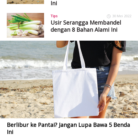
Ini
Tips
30 Mei 2022
Usir Serangga Membandel
dengan 8 Bahan Alami Ini
Berlibur ke Pantai? Jangan Lupa Bawa 5 Benda
Ini