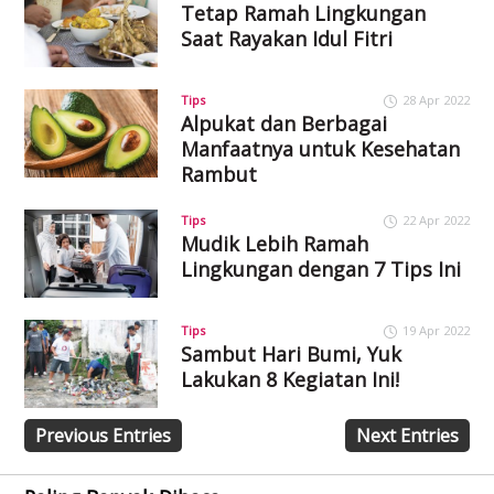
Tetap Ramah Lingkungan
Saat Rayakan Idul Fitri
Tips
28 Apr 2022
Alpukat dan Berbagai
Manfaatnya untuk Kesehatan
Rambut
Tips
22 Apr 2022
Mudik Lebih Ramah
Lingkungan dengan 7 Tips Ini
Tips
19 Apr 2022
Sambut Hari Bumi, Yuk
Lakukan 8 Kegiatan Ini!
Previous Entries
Next Entries