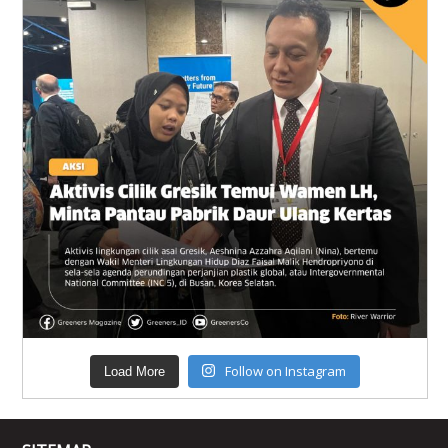
Follow on Instagram
Load More