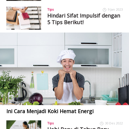
Tips
9 Jan 2023
Hindari Sifat Impulsif dengan
5 Tips Berikut!
Ini Cara Menjadi Koki Hemat Energi
Tips
30 Des 2022