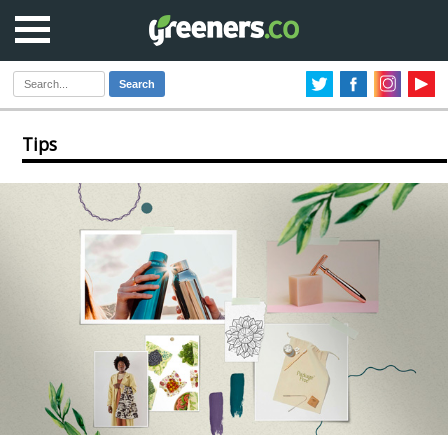
Search
Tips