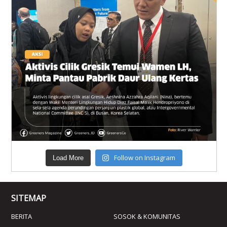
Follow on Instagram
Load More
SITEMAP
BERITA
SOSOK & KOMUNITAS