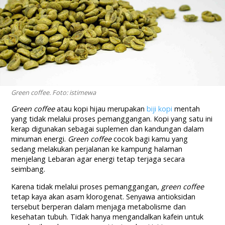
Green coffee. Foto: istimewa
Green coffee
atau kopi hijau merupakan
biji kopi
mentah
yang tidak melalui proses pemanggangan. Kopi yang satu ini
kerap digunakan sebagai suplemen dan kandungan dalam
minuman energi.
Green coffee
cocok bagi kamu yang
sedang melakukan perjalanan ke kampung halaman
menjelang Lebaran agar energi tetap terjaga secara
seimbang.
Karena tidak melalui proses pemanggangan,
green coffee
tetap kaya akan asam klorogenat. Senyawa antioksidan
tersebut berperan dalam menjaga metabolisme dan
kesehatan tubuh. Tidak hanya mengandalkan kafein untuk