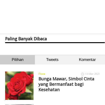
Paling Banyak Dibaca
Pilihan
Tweets
Komentar
Flora
13 Mar 2021
Bunga Mawar, Simbol Cinta
yang Bermanfaat bagi
Kesehatan