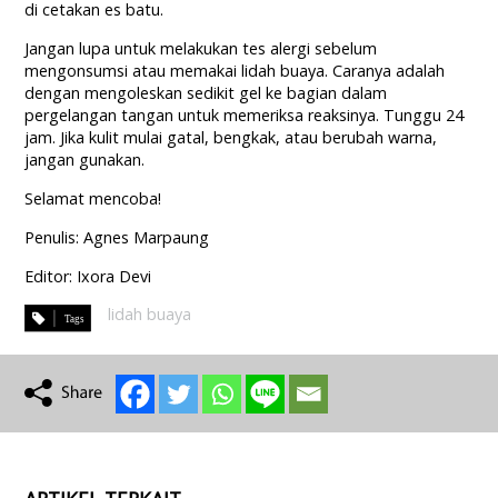
di cetakan es batu.
Jangan lupa untuk melakukan tes alergi sebelum
mengonsumsi atau memakai lidah buaya. Caranya adalah
dengan mengoleskan sedikit gel ke bagian dalam
pergelangan tangan untuk memeriksa reaksinya. Tunggu 24
jam. Jika kulit mulai gatal, bengkak, atau berubah warna,
jangan gunakan.
Selamat mencoba!
Penulis: Agnes Marpaung
Editor: Ixora Devi
lidah buaya