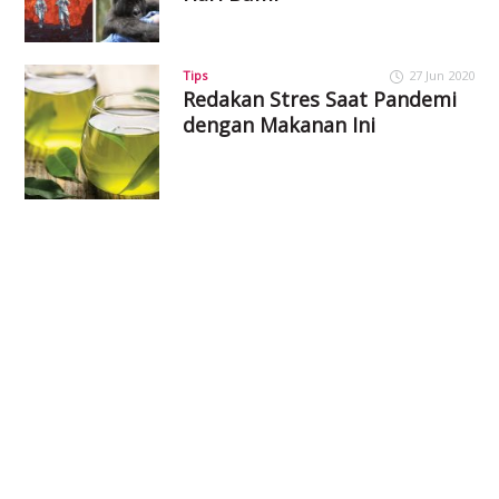
Tips
27 Jun 2020
Redakan Stres Saat Pandemi
dengan Makanan Ini