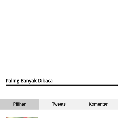
Paling Banyak Dibaca
Pilihan
Tweets
Komentar