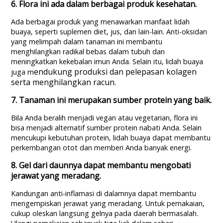
6. Flora ini ada dalam berbagai produk kesehatan.
Ada berbagai produk yang menawarkan manfaat lidah
buaya, seperti suplemen diet, jus, dan lain-lain. Anti-oksidan
yang melimpah dalam tanaman ini membantu
menghilangkan radikal bebas dalam tubuh dan
meningkatkan kekebalan imun Anda. Selain itu, lidah buaya
endukung produksi dan pelepasan kolagen
juga m
serta menghilangkan racun.
7. Tanaman ini merupakan sumber protein yang baik.
Bila Anda beralih menjadi vegan atau vegetarian, flora ini
bisa menjadi alternatif sumber protein nabati Anda. Selain
mencukupi kebutuhan protein, lidah buaya dapat membantu
perkembangan otot dan memberi Anda banyak energi.
8. Gel dari daunnya dapat membantu mengobati
jerawat yang meradang.
Kandungan anti-inflamasi di dalamnya dapat membantu
mengempiskan jerawat yang meradang. Untuk pemakaian,
cukup oleskan langsung gelnya pada daerah bermasalah.