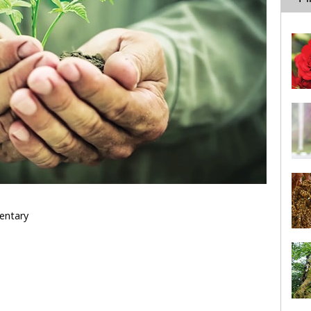
mentary