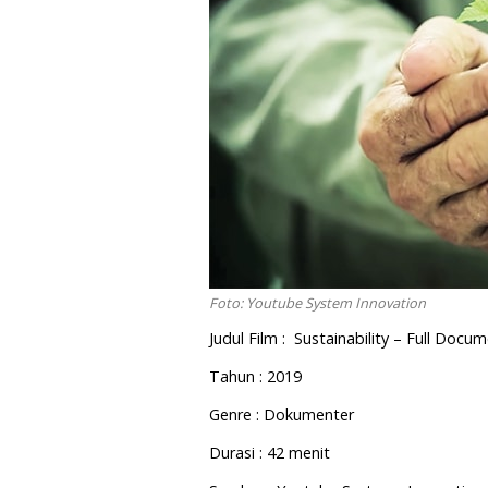
Foto: Youtube System Innovation
Judul Film : Sustainability – Full Docu
Tahun : 2019
Genre : Dokumenter
Durasi : 42 menit