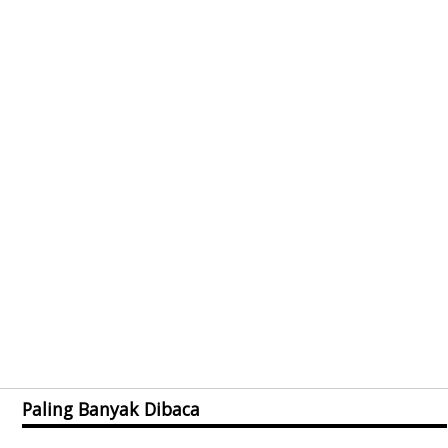
Paling Banyak Dibaca