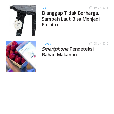
Ide
10 Jan 2018
Dianggap Tidak Berharga,
Sampah Laut Bisa Menjadi
Furnitur
Inovasi
28 Jan 2017
Smartphone
Pendeteksi
Bahan Makanan