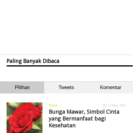
Paling Banyak Dibaca
Pilihan
Tweets
Komentar
Flora
13 Mar 2021
Bunga Mawar, Simbol Cinta
yang Bermanfaat bagi
Kesehatan