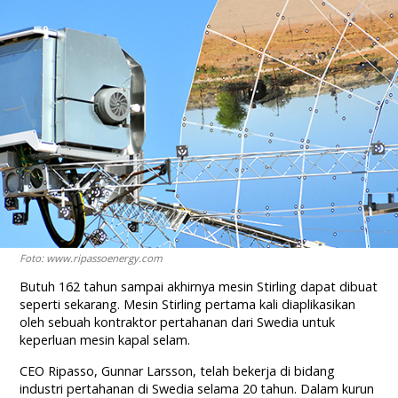
Foto: www.ripassoenergy.com
Butuh 162 tahun sampai akhirnya mesin Stirling dapat dibuat
seperti sekarang. Mesin Stirling pertama kali diaplikasikan
oleh sebuah kontraktor pertahanan dari Swedia untuk
keperluan mesin kapal selam.
CEO Ripasso, Gunnar Larsson, telah bekerja di bidang
industri pertahanan di Swedia selama 20 tahun. Dalam kurun