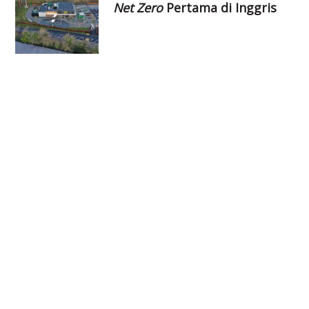
Net Zero
Pertama di Inggris