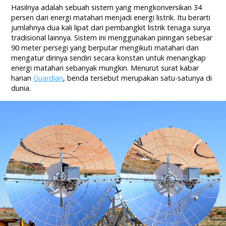
Hasilnya adalah sebuah sistem yang mengkonversikan 34
persen dari energi matahari menjadi energi listrik. Itu berarti
jumlahnya dua kali lipat dari pembangkit listrik tenaga surya
tradisional lainnya. Sistem ini menggunakan piringan sebesar
90 meter persegi yang berputar mengikuti matahari dan
mengatur dirinya sendiri secara konstan untuk menangkap
energi matahari sebanyak mungkin. Menurut surat kabar
harian
Guardian
, benda tersebut merupakan satu-satunya di
dunia.