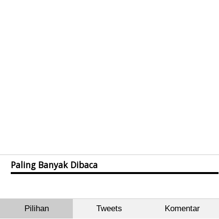
Paling Banyak Dibaca
Pilihan
Tweets
Komentar