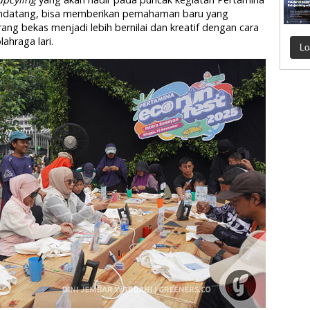
ndatang, bisa memberikan pemahaman baru yang
 bekas menjadi lebih bernilai dan kreatif dengan cara
ahraga lari.
Lo